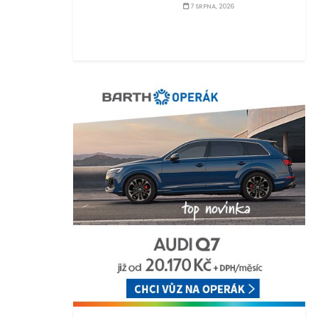
7 SRPNA, 2026