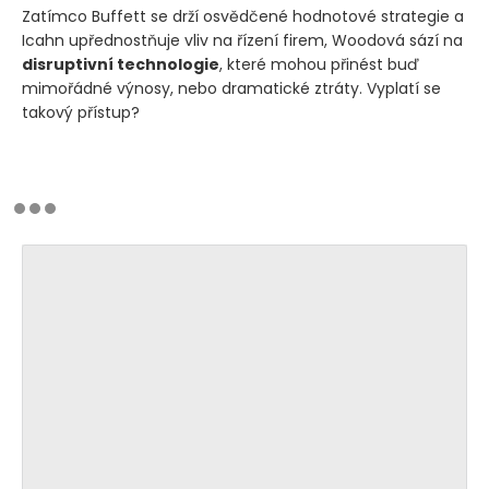
Zatímco Buffett se drží osvědčené hodnotové strategie a
Icahn upřednostňuje vliv na řízení firem, Woodová sází na
disruptivní technologie
, které mohou přinést buď
mimořádné výnosy, nebo dramatické ztráty. Vyplatí se
takový přístup?