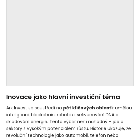
Inovace jako hlavní investiční téma
Ark Invest se soustředí na
pět klíčových oblastí
: umělou
inteligenci, blockchain, robotiku, sekvenování DNA a
skladování energie. Tento výběr není náhodný – jde o
sektory s vysokým potenciálem růstu. Historie ukazuje, že
revoluční technologie jako automobil, telefon nebo