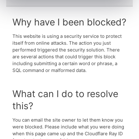
Why have I been blocked?
This website is using a security service to protect
itself from online attacks. The action you just
performed triggered the security solution. There
are several actions that could trigger this block
including submitting a certain word or phrase, a
SQL command or malformed data.
What can I do to resolve
this?
You can email the site owner to let them know you
were blocked. Please include what you were doing
when this page came up and the Cloudflare Ray ID