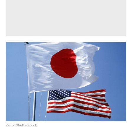
Zdroj: Shutterstock