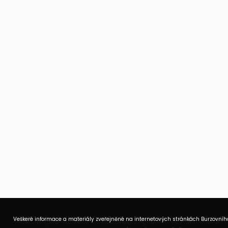
Veškeré informace a materiály zveřejněné na internetových stránkách Burzovního