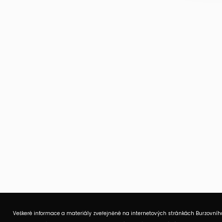
Veškeré informace a materiály zveřejněné na internetových stránkách Burzovního