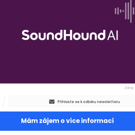
Zdroj
Přihlaste se k odběru newsletteru
Mám zájem o více informací