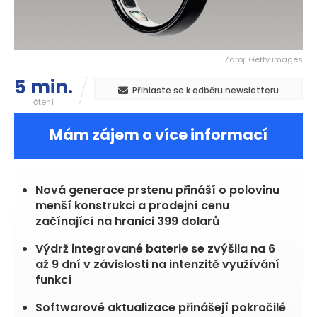
Zdroj: Getty images
5 min.
Přihlaste se k odběru newsletteru
čtení
Mám zájem o více informací
Nová generace prstenu přináší o polovinu
menší konstrukci a prodejní cenu
začínající na hranici 399 dolarů
Výdrž integrované baterie se zvýšila na 6
až 9 dní v závislosti na intenzitě využívání
funkcí
Softwarové aktualizace přinášejí pokročilé