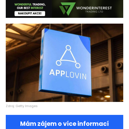
Zdroj: Getty Images
Mám zájem o více informací