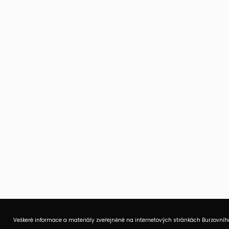
Veškeré informace a materiály zveřejněné na internetových stránkách Burzovního