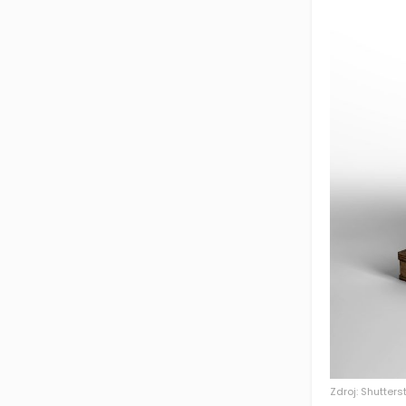
Zdroj: Shutters