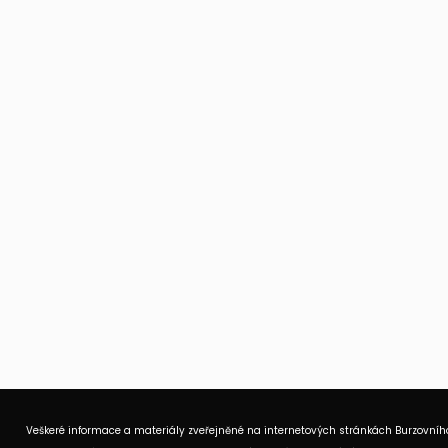
Veškeré informace a materiály zveřejněné na internetových stránkách Burzovního