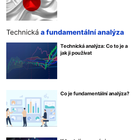
Technická
a fundamentální analýza
Technická analýza: Co to je a
jak ji používat
Co je fundamentální analýza?