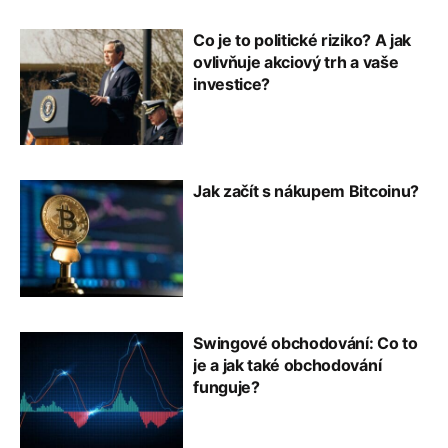
Co je to politické riziko? A jak
ovlivňuje akciový trh a vaše
investice?
Jak začít s nákupem Bitcoinu?
Swingové obchodování: Co to
je a jak také obchodování
funguje?