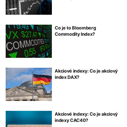
Co je to Bloomberg
Commodity Index?
Akciové indexy: Co je akciový
index DAX?
Akciové indexy: Co je akciový
indexy CAC40?