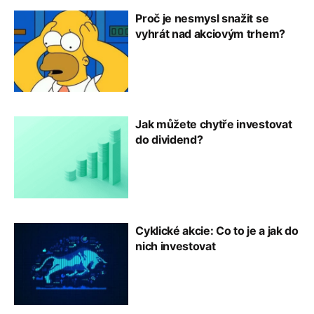
Proč je nesmysl snažit se
vyhrát nad akciovým trhem?
Jak můžete chytře investovat
do dividend?
Cyklické akcie: Co to je a jak do
nich investovat