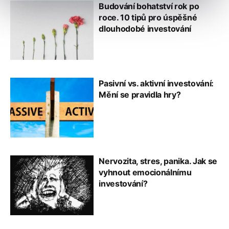
Budování bohatství rok po
roce. 10 tipů pro úspěšné
dlouhodobé investování
Pasivní vs. aktivní investování:
Mění se pravidla hry?
Nervozita, stres, panika. Jak se
vyhnout emocionálnímu
investování?