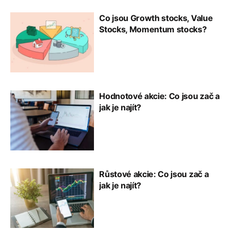
Co jsou Growth stocks, Value
Stocks, Momentum stocks?
Hodnotové akcie: Co jsou zač a
jak je najít?
Růstové akcie: Co jsou zač a
jak je najít?