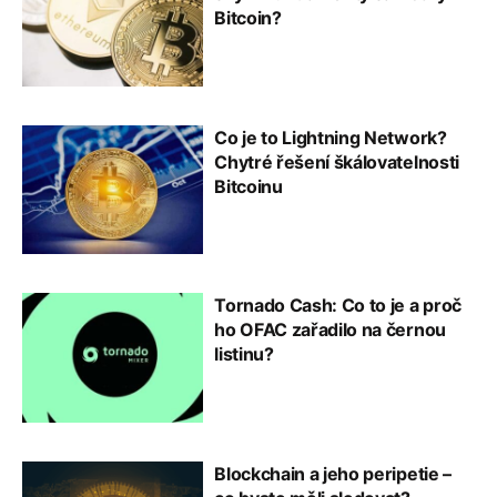
Bitcoin?
Co je to Lightning Network?
Chytré řešení škálovatelnosti
Bitcoinu
Tornado Cash: Co to je a proč
ho OFAC zařadilo na černou
listinu?
Blockchain a jeho peripetie –