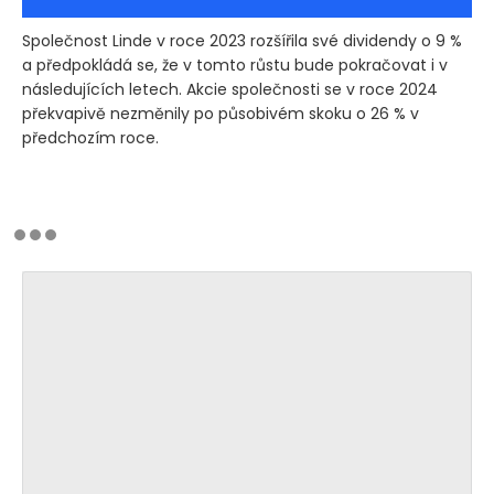
Společnost Linde v roce 2023 rozšířila své dividendy o 9 %
a předpokládá se, že v tomto růstu bude pokračovat i v
následujících letech. Akcie společnosti se v roce 2024
překvapivě nezměnily po působivém skoku o 26 % v
předchozím roce.