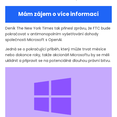
Mám zájem o více informací
Deník The New York Times tak přinesl zprávu, že FTC bude
pokračovat v antimonopolním vyšetřování dohody
společnosti Microsoft s OpenAI.
Jedná se o pokračující příběh, který může trvat měsíce
nebo dokonce roky, takže akcionáři Microsoftu by se měli
uklidnit a připravit se na potenciálně dlouhou právní bitvu.