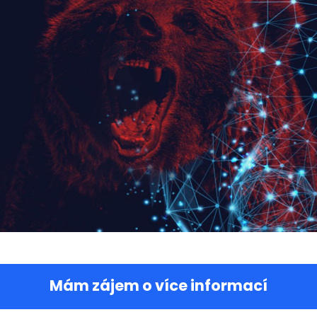
Mám zájem o více informací