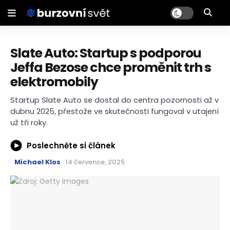
Slate Auto: Startup s podporou
Jeffa Bezose chce proměnit trh s
elektromobily
Startup Slate Auto se dostal do centra pozornosti až v
dubnu 2025, přestože ve skutečnosti fungoval v utajení
už tři roky.
Poslechněte si článek
Michael Klos
14 července, 2025