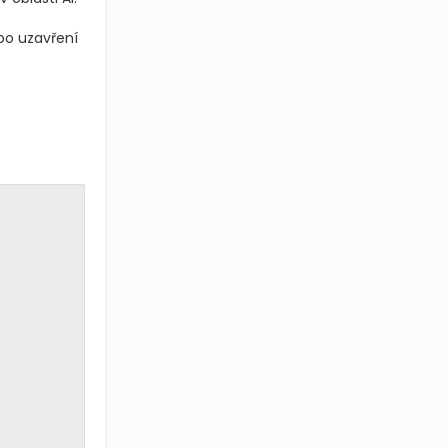
 po uzavření