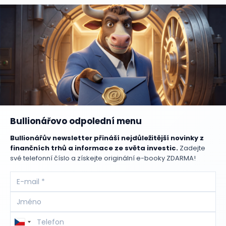
Bullionářovo odpolední menu
Bullionářův newsletter přináší nejdůležitější novinky z
finančních trhů a informace ze světa investic.
Zadejte
své telefonní číslo a získejte originální e-booky ZDARMA!