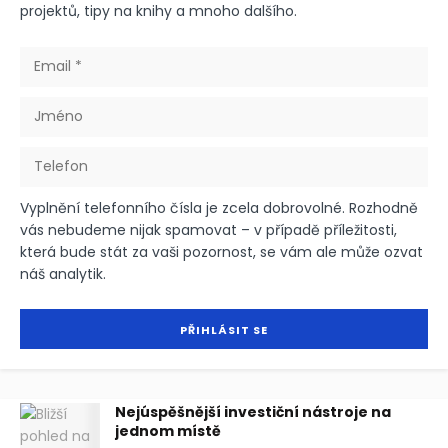
projektů, tipy na knihy a mnoho dalšího.
Vyplnění telefonního čísla je zcela dobrovolné. Rozhodně
vás nebudeme nijak spamovat – v případě příležitosti,
která bude stát za vaši pozornost, se vám ale může ozvat
náš analytik.
Nejúspěšnější investiční nástroje na
jednom místě