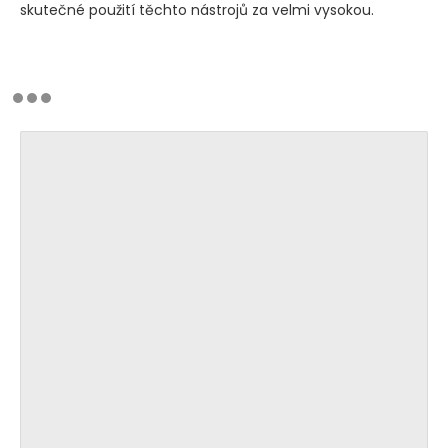
skutečné použití těchto nástrojů za velmi vysokou.