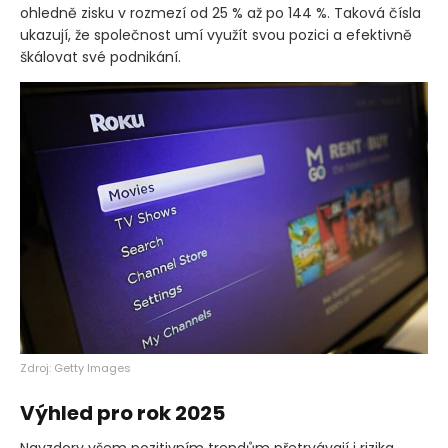
ohledně zisku v rozmezí od 25 % až po 144 %. Taková čísla
ukazují, že společnost umí využít svou pozici a efektivně
škálovat své podnikání.
Zdroj: Getty Images
Výhled pro rok 2025