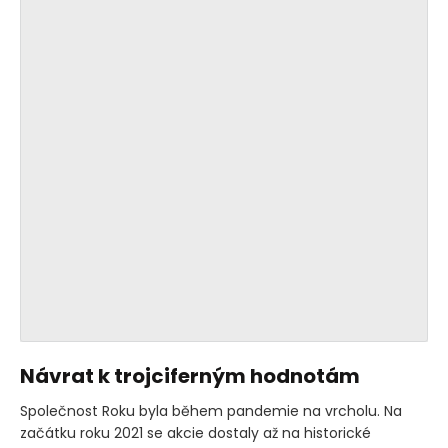
Návrat k trojciferným hodnotám
Společnost Roku byla během pandemie na vrcholu. Na
začátku roku 2021 se akcie dostaly až na historické