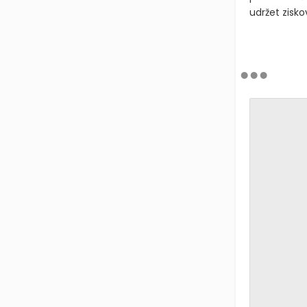
udržet zisko