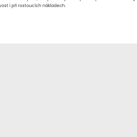
vost i při rostoucích nákladech.