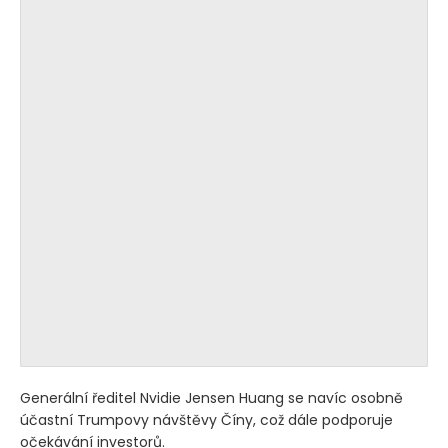
Generální ředitel Nvidie Jensen Huang se navíc osobně
účastní Trumpovy návštěvy Číny, což dále podporuje
očekávání investorů.