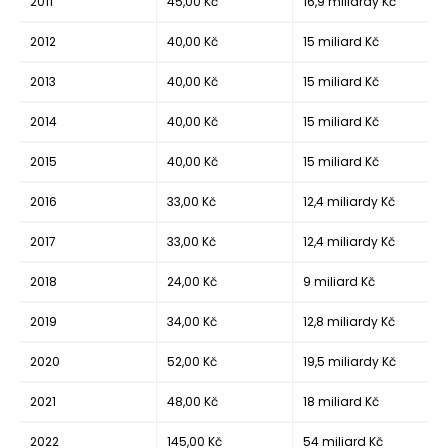
2011
45,00 Kč
16,9 miliardy Kč
2012
40,00 Kč
15 miliard Kč
2013
40,00 Kč
15 miliard Kč
2014
40,00 Kč
15 miliard Kč
2015
40,00 Kč
15 miliard Kč
2016
33,00 Kč
12,4 miliardy Kč
2017
33,00 Kč
12,4 miliardy Kč
2018
24,00 Kč
9 miliard Kč
2019
34,00 Kč
12,8 miliardy Kč
2020
52,00 Kč
19,5 miliardy Kč
2021
48,00 Kč
18 miliard Kč