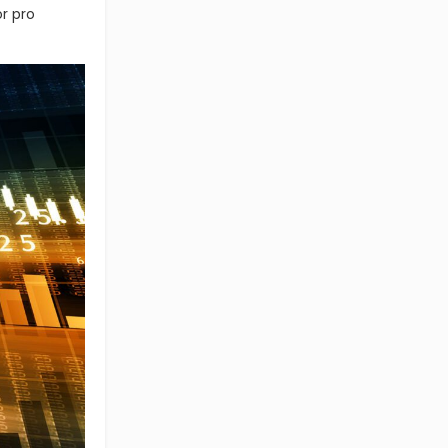
r pro