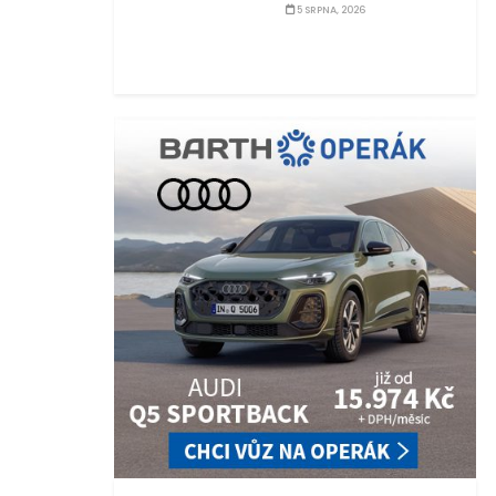
5 SRPNA, 2026