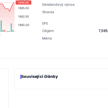
Dividendový výnos
Shares
EPS
Objem
7,595
Měna
Související články