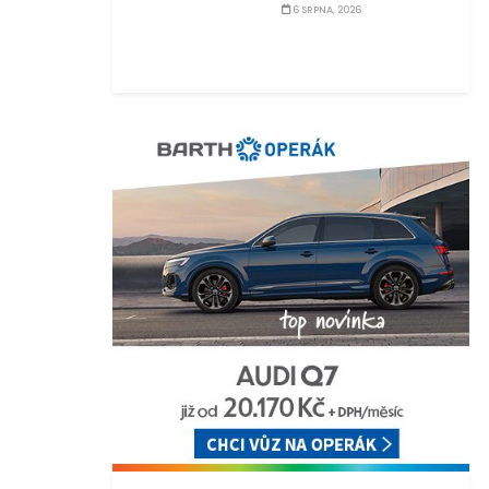
6 SRPNA, 2026