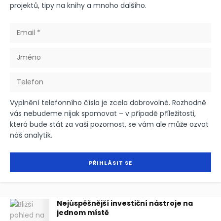
projektů, tipy na knihy a mnoho dalšího.
Vyplnění telefonního čísla je zcela dobrovolné. Rozhodně
vás nebudeme nijak spamovat – v případě příležitosti,
která bude stát za vaši pozornost, se vám ale může ozvat
náš analytik.
Nejúspěšnější investiční nástroje na
jednom místě