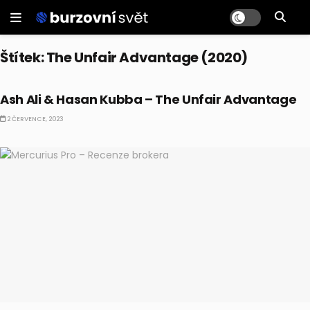
Štítek:
The Unfair Advantage (2020)
BULLIONÁŘOVA KNIHSPIRACE
Ash Ali & Hasan Kubba – The Unfair Advantage
2 ČERVENCE, 2023