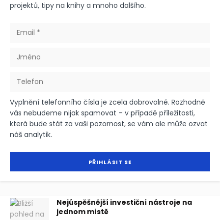
projektů, tipy na knihy a mnoho dalšího.
Vyplnění telefonního čísla je zcela dobrovolné. Rozhodně
vás nebudeme nijak spamovat – v případě příležitosti,
která bude stát za vaši pozornost, se vám ale může ozvat
náš analytik.
Nejúspěšnější investiční nástroje na
jednom místě