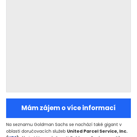
Mám zájem o více informací
Na seznamu Goldman Sachs se nachází také gigant v
oblasti doručovacích služeb
United Parcel Service, Inc.