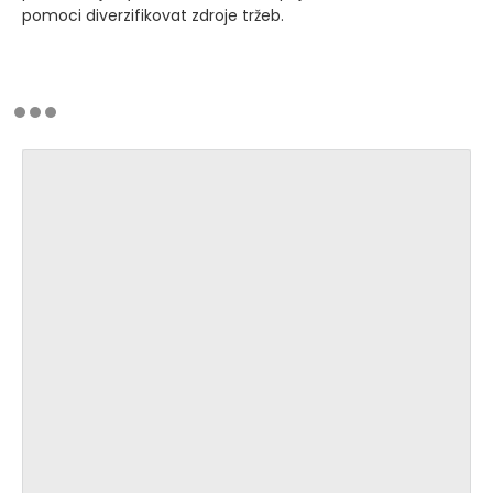
pomoci diverzifikovat zdroje tržeb.