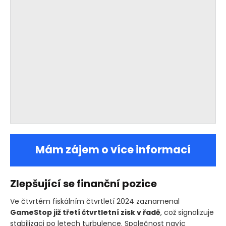
Mám zájem o více informací
Zlepšující se finanční pozice
Ve čtvrtém fiskálním čtvrtletí 2024 zaznamenal
GameStop již třetí čtvrtletní zisk v řadě
, což signalizuje
stabilizaci po letech turbulence. Společnost navíc