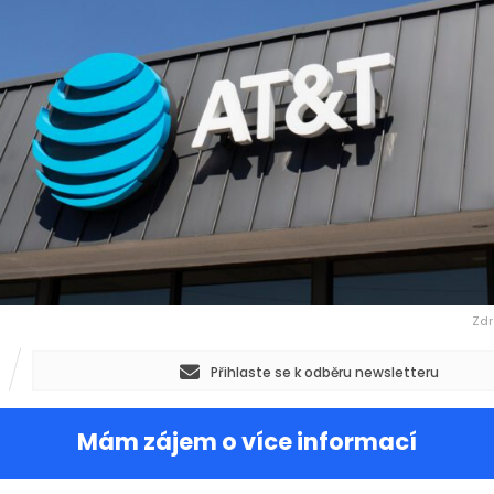
Zdr
Přihlaste se k odběru newsletteru
Mám zájem o více informací