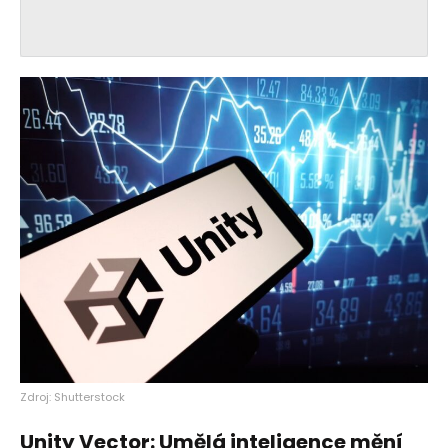
Zdroj: Shutterstock
Unity Vector: Umělá inteligence mění