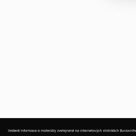
Veškeré informace a materiály zveřejněné na internetových stránkách Burzovního