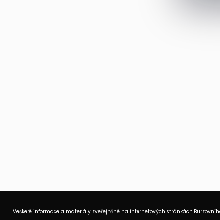
Veškeré informace a materiály zveřejněné na internetových stránkách Burzovního