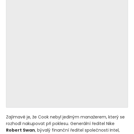
Zajímavé je, že Cook nebyl jediným manažerem, který se
rozhodl nakupovat při poklesu. Generální ředitel Nike
Robert Swan
, bývalý finanční ředitel společnosti Intel,