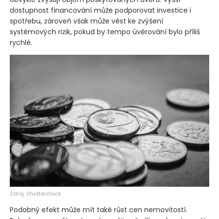
dostupnost financování může podporovat investice i
spotřebu, zároveň však může vést ke zvýšení
systémových rizik, pokud by tempo úvěrování bylo příliš
rychlé.
Zdroj: Shutterstock
Podobný efekt může mít také růst cen nemovitostí.