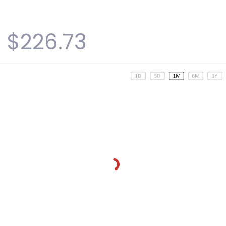
$226.73