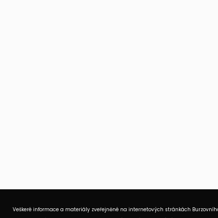
Veškeré informace a materiály zveřejněné na internetových stránkách Burzovního