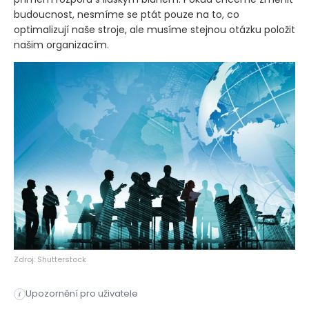
budoucnost, nesmíme se ptát pouze na to, co
optimalizují naše stroje, ale musíme stejnou otázku položit
našim organizacím.
Zdroj: Shutterstock
Upozornění pro uživatele
i