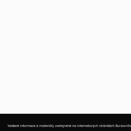
Veškeré informace a materiály zveřejněné na internetových stránkách Burzovního