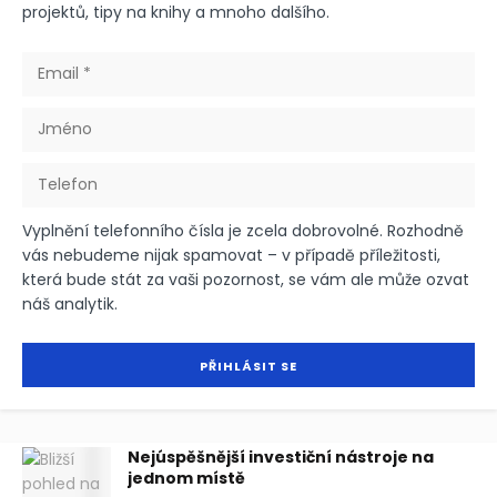
projektů, tipy na knihy a mnoho dalšího.
Vyplnění telefonního čísla je zcela dobrovolné. Rozhodně
vás nebudeme nijak spamovat – v případě příležitosti,
která bude stát za vaši pozornost, se vám ale může ozvat
náš analytik.
Nejúspěšnější investiční nástroje na
jednom místě