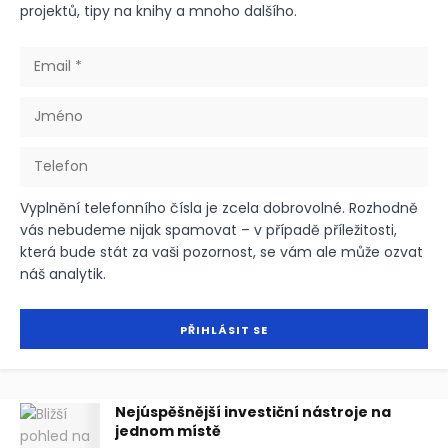
projektů, tipy na knihy a mnoho dalšího.
Vyplnění telefonního čísla je zcela dobrovolné. Rozhodně
vás nebudeme nijak spamovat – v případě příležitosti,
která bude stát za vaši pozornost, se vám ale může ozvat
náš analytik.
Nejúspěšnější investiční nástroje na
jednom místě