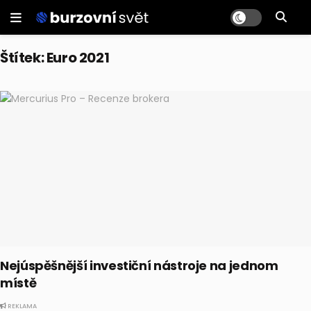
Štítek:
Euro 2021
Nejúspěšnější investiční nástroje na jednom
místě
REKLAMA