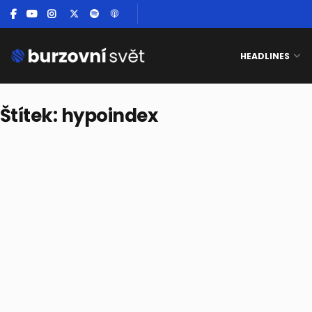
HEADLINES
Štítek:
hypoindex