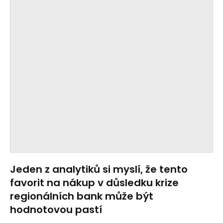
Jeden z analytiků si myslí, že tento
favorit na nákup v důsledku krize
regionálních bank může být
hodnotovou pastí