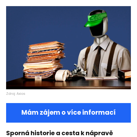
Zdroj: Axios
Mám zájem o více informací
Sporná historie a cesta k nápravě